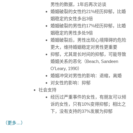
男性的数据，1年后再次访谈
婚姻破裂的女性约21%经历抑郁，比婚
姻稳定的女性多出3倍
婚姻破裂的男性约17%经历抑郁，比婚
姻稳定的男性多处9倍
婚姻破裂后，男性出现心境障碍的危险
更大，维持婚姻稳定对男性更重要
抑郁，尤其是长时间的抑郁，可能导致
婚姻关系的恶化（Beach, Sandeen
O’Leary, 1990）
婚姻冲突对男性的影响：退缩，离婚
对女性的影响：抑郁
社会支持
经历过严重事件的女性，有朋友可以倾
诉的女性，只有10%变得抑郁；相比之
下，没有支持的37%发展为抑郁
（更多…）