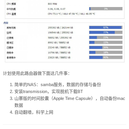
计划使用此路由器做下面这几件事：
简单的NAS：samba服务，数据的存储与备份
安装transmission，实现脱机下载BT
山寨版的时间胶囊（Apple Time Capsule），自动备份mac
数据
自动翻墙，科学上网