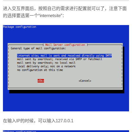
进入交互界面后，按照自己的需求进行配置就可以了，注意下面
的选择要选第一个“internetsite”：
在输入IP的时候，可以输入127.0.0.1